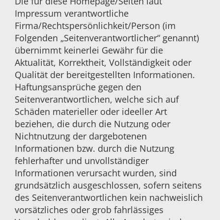
Die für diese Homepage/Seiten laut
Impressum verantwortliche
Firma/Rechtspersönlichkeit/Person (im
Folgenden „Seitenverantwortlicher“ genannt)
übernimmt keinerlei Gewähr für die
Aktualität, Korrektheit, Vollständigkeit oder
Qualität der bereitgestellten Informationen.
Haftungsansprüche gegen den
Seitenverantwortlichen, welche sich auf
Schäden materieller oder ideeller Art
beziehen, die durch die Nutzung oder
Nichtnutzung der dargebotenen
Informationen bzw. durch die Nutzung
fehlerhafter und unvollständiger
Informationen verursacht wurden, sind
grundsätzlich ausgeschlossen, sofern seitens
des Seitenverantwortlichen kein nachweislich
vorsätzliches oder grob fahrlässiges