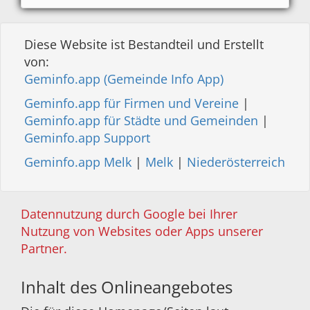
Diese Website ist Bestandteil und Erstellt
von:
Geminfo.app (Gemeinde Info App)
Geminfo.app für Firmen und Vereine
|
Geminfo.app für Städte und Gemeinden
|
Geminfo.app Support
Geminfo.app Melk
|
Melk
|
Niederösterreich
Datennutzung durch Google bei Ihrer
Nutzung von Websites oder Apps unserer
Partner.
Inhalt des Onlineangebotes