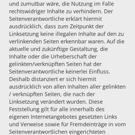
und zumutbar wäre, die Nutzung im Falle
rechtswidriger Inhalte zu verhindern. Der
Seitenverantwortliche erklärt hiermit
ausdrücklich, dass zum Zeitpunkt der
Linksetzung keine illegalen Inhalte auf den zu
verlinkenden Seiten erkennbar waren. Auf die
aktuelle und zukünftige Gestaltung, die
Inhalte oder die Urheberschaft der
gelinkten/verknüpften Seiten hat der
Seitenverantwortliche keinerlei Einfluss.
Deshalb distanziert er sich hiermit
ausdrücklich von allen Inhalten aller gelinkten
/ verknüpften Seiten, die nach der
Linksetzung verändert wurden. Diese
Feststellung gilt für alle innerhalb des
eigenen Internetangebotes gesetzten Links
und Verweise sowie für Fremdeinträge in vom
Seitenverantwortlichen eingerichteten