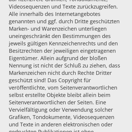
Videosequenzen und Texte zurückzugreifen.
Alle innerhalb des Internetangebotes
genannten und ggf. durch Dritte geschützten
Marken- und Warenzeichen unterliegen
uneingeschränkt den Bestimmungen des
jeweils gültigen Kennzeichenrechts und den
Besitzrechten der jeweiligen eingetragenen
Eigentümer. Allein aufgrund der bloßen
Nennung ist nicht der Schluß zu ziehen, dass
Markenzeichen nicht durch Rechte Dritter
geschützt sind! Das Copyright für
veröffentlichte, vom Seitenverantwortlichen
selbst erstellte Objekte bleibt allein beim
Seitenverantwortlichen der Seiten. Eine
Vervielfältigung oder Verwendung solcher
Grafiken, Tondokumente, Videosequenzen
und Texte in anderen elektronischen oder
gedruckten Publikationen ist ohne