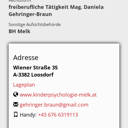
Rechtsform
freiberufliche Tätigkeit Mag. Daniela
Gehringer-Braun
Sonstige Aufsichtsbehörde
BH Melk
Adresse
Wiener Straße 35
A-3382
Loosdorf
Lageplan
www.kinderpsychologie-melk.at
gehringer.braun@gmail.com
Handy:
+43 676 6319113