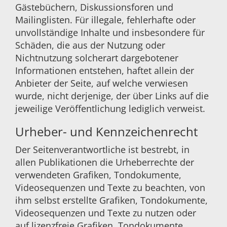
Gästebüchern, Diskussionsforen und
Mailinglisten. Für illegale, fehlerhafte oder
unvollständige Inhalte und insbesondere für
Schäden, die aus der Nutzung oder
Nichtnutzung solcherart dargebotener
Informationen entstehen, haftet allein der
Anbieter der Seite, auf welche verwiesen
wurde, nicht derjenige, der über Links auf die
jeweilige Veröffentlichung lediglich verweist.
Urheber- und Kennzeichenrecht
Der Seitenverantwortliche ist bestrebt, in
allen Publikationen die Urheberrechte der
verwendeten Grafiken, Tondokumente,
Videosequenzen und Texte zu beachten, von
ihm selbst erstellte Grafiken, Tondokumente,
Videosequenzen und Texte zu nutzen oder
auf lizenzfreie Grafiken, Tondokumente,