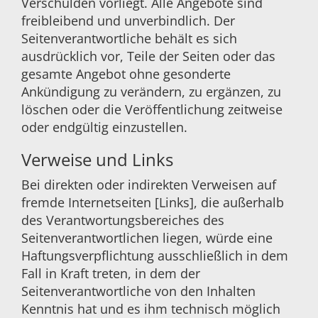
Verschulden vorliegt. Alle Angebote sind
freibleibend und unverbindlich. Der
Seitenverantwortliche behält es sich
ausdrücklich vor, Teile der Seiten oder das
gesamte Angebot ohne gesonderte
Ankündigung zu verändern, zu ergänzen, zu
löschen oder die Veröffentlichung zeitweise
oder endgültig einzustellen.
Verweise und Links
Bei direkten oder indirekten Verweisen auf
fremde Internetseiten [Links], die außerhalb
des Verantwortungsbereiches des
Seitenverantwortlichen liegen, würde eine
Haftungsverpflichtung ausschließlich in dem
Fall in Kraft treten, in dem der
Seitenverantwortliche von den Inhalten
Kenntnis hat und es ihm technisch möglich